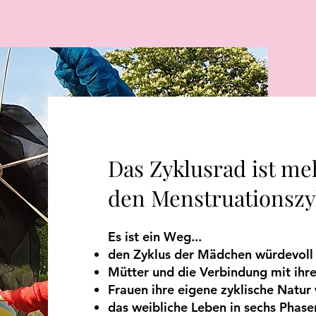
Das Zyklusrad ist me
den Menstruationszy
Es ist ein Weg...
den Zyklus der Mädchen würdevoll
Mütter und die Verbindung mit ihre
Frauen ihre eigene zyklische Natur
das weibliche Leben in sechs Phase