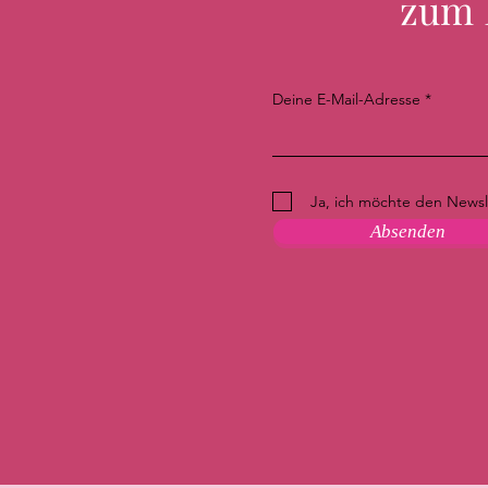
zum 
Deine E-Mail-Adresse
Ja, ich möchte den Newsle
Absenden