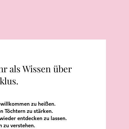
hr als Wissen über
klus.
 willkommen zu heißen.
n Töchtern zu stärken.
 wieder entdecken zu lassen.
n zu verstehen.