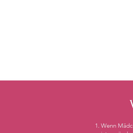
Wenn Mädche