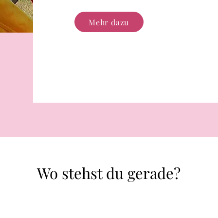
Mehr dazu
Wo stehst du gerade?